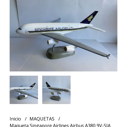
Inicio
MAQUETAS
Maqueta Singapore Airlines Airbus A380 9V-SJA