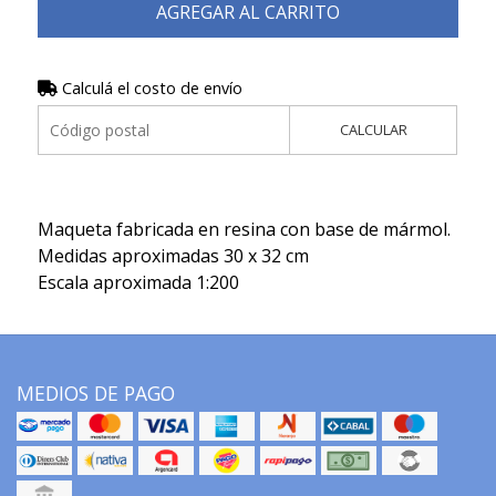
AGREGAR AL CARRITO
Calculá el costo de envío
CALCULAR
Maqueta fabricada en resina con base de mármol.
Medidas aproximadas 30 x 32 cm
Escala aproximada 1:200
MEDIOS DE PAGO