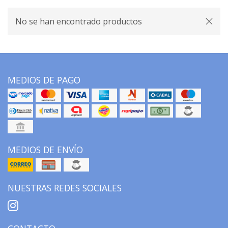
No se han encontrado productos
MEDIOS DE PAGO
MEDIOS DE ENVÍO
NUESTRAS REDES SOCIALES