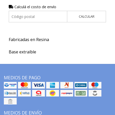
Calculá el costo de envío
CALCULAR
Fabricadas en Resina
Base extraíble
MEDIOS DE PAGO
MEDIOS DE ENVÍO