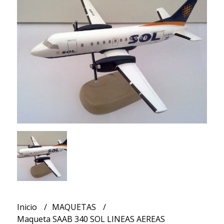
Inicio
MAQUETAS
Maqueta SAAB 340 SOL LINEAS AEREAS