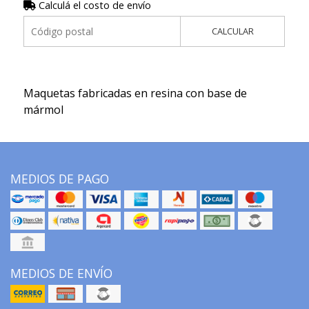
Calculá el costo de envío
CALCULAR
Maquetas fabricadas en resina con base de
mármol
MEDIOS DE PAGO
MEDIOS DE ENVÍO