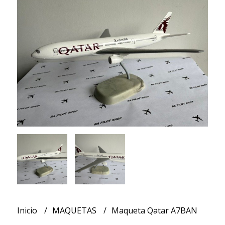
Inicio
MAQUETAS
Maqueta Qatar A7BAN