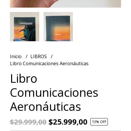
Inicio
LIBROS
Libro Comunicaciones Aeronáuticas
Libro
Comunicaciones
Aeronáuticas
$25.999,00
$29.999,00
13
% OFF