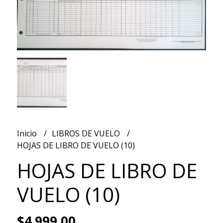
Inicio
LIBROS DE VUELO
HOJAS DE LIBRO DE VUELO (10)
HOJAS DE LIBRO DE
VUELO (10)
$4.999,00