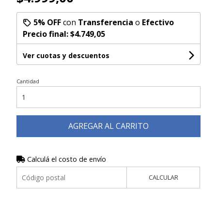
5% OFF
con
Transferencia
o
Efectivo
Precio final:
$4.749,05
Ver cuotas y descuentos
Cantidad
AGREGAR AL CARRITO
Calculá el costo de envío
CALCULAR