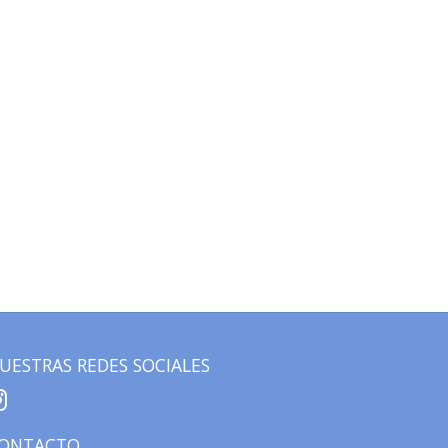
UESTRAS REDES SOCIALES
ONTACTO