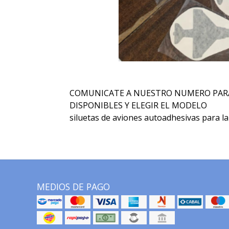
COMUNICATE A NUESTRO NUMERO PARA
DISPONIBLES Y ELEGIR EL MODELO
siluetas de aviones autoadhesivas para la 
MEDIOS DE PAGO