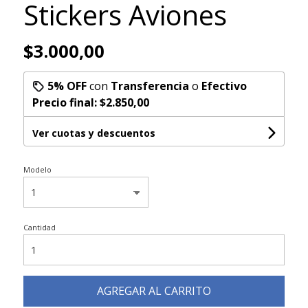
Stickers Aviones
$3.000,00
5% OFF
con
Transferencia
o
Efectivo
Precio final:
$2.850,00
Ver cuotas y descuentos
Modelo
Cantidad
AGREGAR AL CARRITO