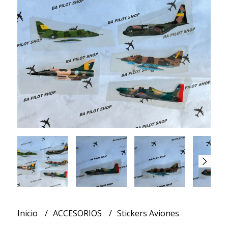
Inicio
ACCESORIOS
Stickers Aviones