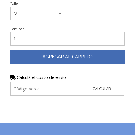
Talle
Cantidad
AGREGAR AL CARRITO
Calculá el costo de envío
CALCULAR