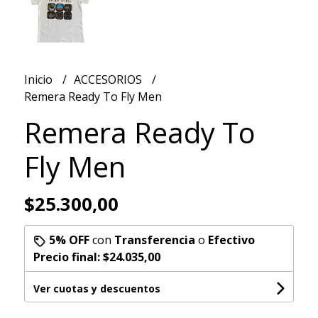
Inicio
ACCESORIOS
Remera Ready To Fly Men
Remera Ready To
Fly Men
$25.300,00
5% OFF
con
Transferencia
o
Efectivo
Precio final:
$24.035,00
Ver cuotas y descuentos