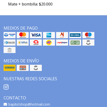
Mate + bombilla: $20.000
MEDIOS DE PAGO
MEDIOS DE ENVÍO
NUESTRAS REDES SOCIALES
CONTACTO
bapilotshop@hotmail.com