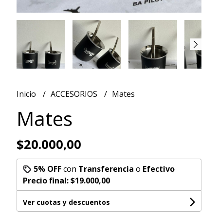
Inicio
ACCESORIOS
Mates
Mates
$20.000,00
5% OFF
con
Transferencia
o
Efectivo
Precio final:
$19.000,00
Ver cuotas y descuentos