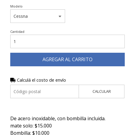
Modelo
Cantidad
AGREGAR AL CARRITO
Calculá el costo de envío
CALCULAR
De acero inoxidable, con bombilla incluida.
mate solo: $15.000
Bombilla: $10.000