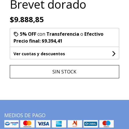
Brevet dorado
$9.888,85
5% OFF
con
Transferencia
o
Efectivo
Precio final:
$9.394,41
Ver cuotas y descuentos
SIN STOCK
MEDIOS DE PAGO