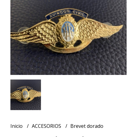
Inicio
ACCESORIOS
Brevet dorado